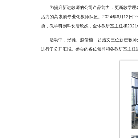
为提升新进教师的公司产品能力，更新教学理
活力的高素质专业化教师队伍。2024年6月12日
勇，教学科副科长唐欣妮，全体教研室主任和2021
活动中，张驰、赵倩楠、吕浩文三位新进教师分别以常
进行了公开汇报。参会的各位领导和各教研室主任