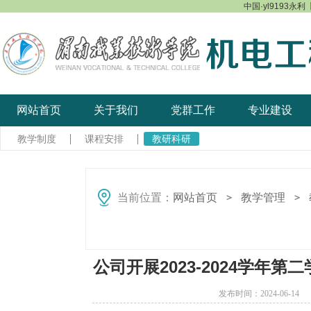
中国·yl9193永利【
网站首页
关于我们
党群工作
专业建设
教学制度
课程安排
教研科研
当前位置：
网站首页
教学管理
＞
＞
公司开展2023-2024学
发布时间：2024-06-1