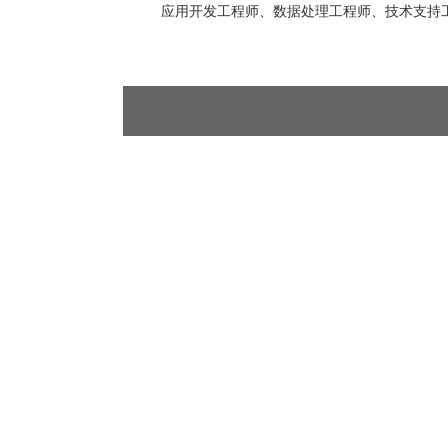
应用开发工程师、数据处理工程师、技术支持