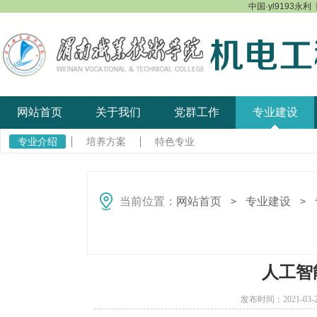
中国·yl9193永利【
网站首页
关于我们
党群工作
专业建设
专业介绍
培养方案
特色专业
当前位置：
网站首页
专业建设
＞
＞
人工智
发布时间：2021-0