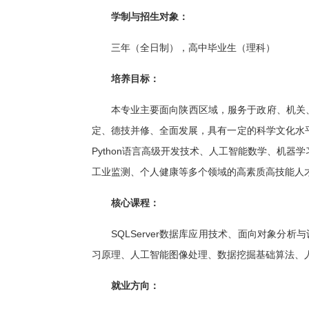
学制与招生对象：
三年（全日制），高中毕业生（理科）
培养目标：
本专业主要面向陕西区域，服务于政府、机关
定、德技并修、全面发展，具有一定的科学文化水
Python语言高级开发技术、人工智能数学、机
工业监测、个人健康等多个领域的高素质高技能人
核心课程：
SQLServer数据库应用技术、面向对象分
习原理、人工智能图像处理、数据挖掘基础算法、
就业方向：